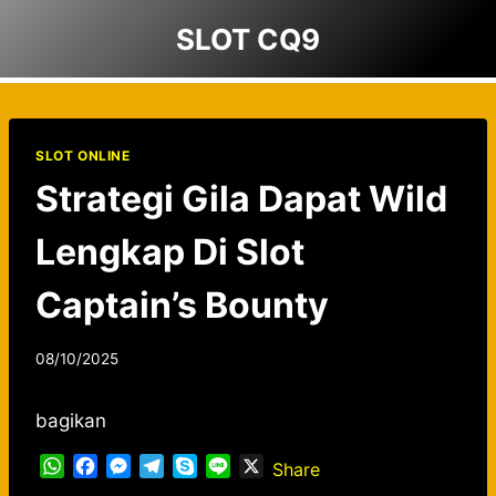
Skip
SLOT CQ9
to
content
SLOT ONLINE
Strategi Gila Dapat Wild
Lengkap Di Slot
Captain’s Bounty
By
08/10/2025
Imam
bagikan
W
F
M
T
S
L
X
Share
h
a
e
e
k
i