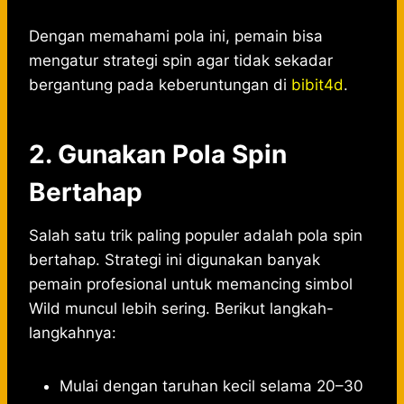
Dengan memahami pola ini, pemain bisa
mengatur strategi spin agar tidak sekadar
bergantung pada keberuntungan di
bibit4d
.
2. Gunakan Pola Spin
Bertahap
Salah satu trik paling populer adalah pola spin
bertahap. Strategi ini digunakan banyak
pemain profesional untuk memancing simbol
Wild muncul lebih sering. Berikut langkah-
langkahnya:
Mulai dengan taruhan kecil selama 20–30