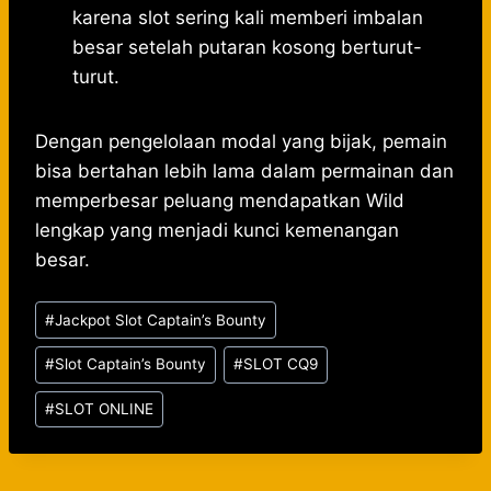
karena slot sering kali memberi imbalan
besar setelah putaran kosong berturut-
turut.
Dengan pengelolaan modal yang bijak, pemain
bisa bertahan lebih lama dalam permainan dan
memperbesar peluang mendapatkan Wild
lengkap yang menjadi kunci kemenangan
besar.
Post
#
Jackpot Slot Captain’s Bounty
Tags:
#
Slot Captain’s Bounty
#
SLOT CQ9
#
SLOT ONLINE