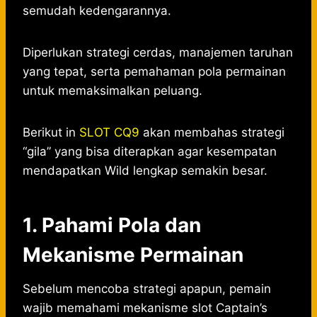
semudah kedengarannya.
Diperlukan strategi cerdas, manajemen taruhan
yang tepat, serta pemahaman pola permainan
untuk memaksimalkan peluang.
Berikut in
SLOT CQ9
akan membahas strategi
“gila” yang bisa diterapkan agar kesempatan
mendapatkan Wild lengkap semakin besar.
1. Pahami Pola dan
Mekanisme Permainan
Sebelum mencoba strategi apapun, pemain
wajib memahami mekanisme slot Captain’s