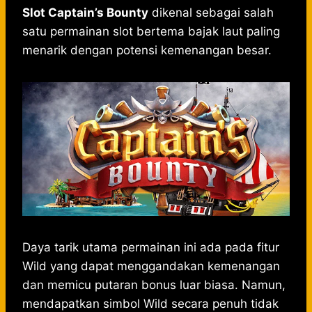
a
c
s
l
y
n
Slot Captain’s Bounty
dikenal sebagai salah
t
e
s
e
p
e
satu permainan slot bertema bajak laut paling
s
b
e
g
e
menarik dengan potensi kemenangan besar.
A
o
n
r
p
o
g
a
p
k
e
m
r
Daya tarik utama permainan ini ada pada fitur
Wild yang dapat menggandakan kemenangan
dan memicu putaran bonus luar biasa. Namun,
mendapatkan simbol Wild secara penuh tidak