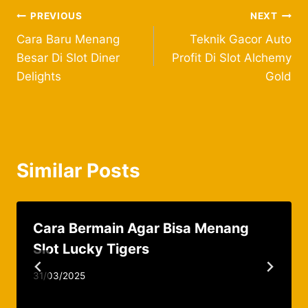
Post
PREVIOUS
NEXT
Cara Baru Menang
Teknik Gacor Auto
navigation
Besar Di Slot Diner
Profit Di Slot Alchemy
Delights
Gold
Similar Posts
Cara Bermain Agar Bisa Menang
Slot Lucky Tigers
31/03/2025