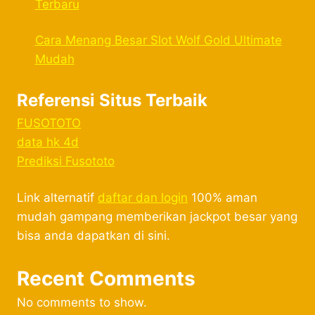
Terbaru
Cara Menang Besar Slot Wolf Gold Ultimate
Mudah
Referensi Situs Terbaik
FUSOTOTO
data hk 4d
Prediksi Fusototo
Link alternatif
daftar dan login
100% aman
mudah gampang memberikan jackpot besar yang
bisa anda dapatkan di sini.
Recent Comments
No comments to show.