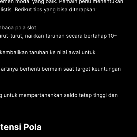
ajemen modal yang baik. Pemain perlu menentukan
istis. Berikut tips yang bisa diterapkan:
baca pola slot.
t-turut, naikkan taruhan secara bertahap 10–
 kembalikan taruhan ke nilai awal untuk
 artinya berhenti bermain saat target keuntungan
ng untuk mempertahankan saldo tetap tinggi dan
tensi Pola