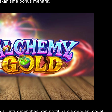
ekanisme bonus menarik.
esar untuk menghasilkan profit hanya dengan modal