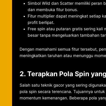
Simbol Wild dan Scatter memiliki pera
dan membuka fitur bonus.
Fitur multiplier dapat meningkat setiap 
profit berlipat.
Free spin atau putaran gratis sering ka
besar tanpa mengeluarkan tambahan tar
Dengan memahami semua fitur tersebut, pem
meningkatkan taruhan atau menunggu momen
2. Terapkan Pola Spin yan
Salah satu teknik gacor yang sering diguna
pola spin secara terencana. Tujuannya untuk
momentum kemenangan. Beberapa pola yang