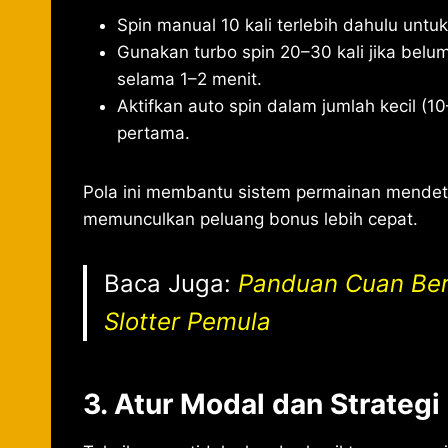
Spin manual 10 kali terlebih dahulu unt
Gunakan turbo spin 20–30 kali jika belu
selama 1–2 menit.
Aktifkan auto spin dalam jumlah kecil (1
pertama.
Pola ini membantu sistem permainan mendetek
memunculkan peluang bonus lebih cepat.
Baca Juga:
Panduan Cuan Ber
Slotter Pemula
3. Atur Modal dan Strateg