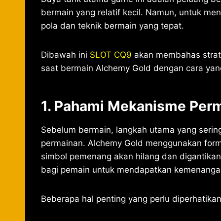
bermain yang relatif kecil. Namun, untuk m
pola dan teknik bermain yang tepat.
Dibawah ini
SLOT CQ9
akan membahas strate
saat bermain Alchemy Gold dengan cara yang
1. Pahami Mekanisme Perm
Sebelum bermain, langkah utama yang seri
permainan. Alchemy Gold menggunakan format 
simbol pemenang akan hilang dan digantikan
bagi pemain untuk mendapatkan kemenangan
Beberapa hal penting yang perlu diperhatikan