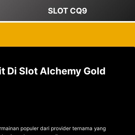
SLOT CQ9
it Di Slot Alchemy Gold
mainan populer dari provider ternama yang