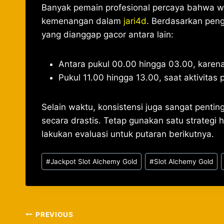
Banyak pemain profesional percaya bahwa w
kemenangan dalam
jari4d
. Berdasarkan pen
yang dianggap gacor antara lain:
Antara pukul 00.00 hingga 03.00, karena
Pukul 11.00 hingga 13.00, saat aktivitas 
Selain waktu, konsistensi juga sangat penti
secara drastis. Tetap gunakan satu strategi
lakukan evaluasi untuk putaran berikutnya.
Post
#
Jackpot Slot Alchemy Gold
#
Slot Alchemy Gold
Tags:
Post
PREVIOUS