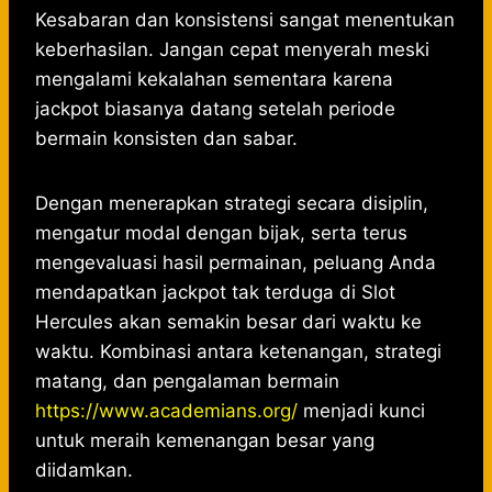
Kesabaran dan konsistensi sangat menentukan
keberhasilan. Jangan cepat menyerah meski
mengalami kekalahan sementara karena
jackpot biasanya datang setelah periode
bermain konsisten dan sabar.
Dengan menerapkan strategi secara disiplin,
mengatur modal dengan bijak, serta terus
mengevaluasi hasil permainan, peluang Anda
mendapatkan jackpot tak terduga di Slot
Hercules akan semakin besar dari waktu ke
waktu. Kombinasi antara ketenangan, strategi
matang, dan pengalaman bermain
https://www.academians.org/
menjadi kunci
untuk meraih kemenangan besar yang
diidamkan.