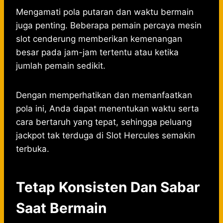
Mengamati pola putaran dan waktu bermain
juga penting. Beberapa pemain percaya mesin
slot cenderung memberikan kemenangan
besar pada jam-jam tertentu atau ketika
jumlah pemain sedikit.
Dengan memperhatikan dan memanfaatkan
pola ini, Anda dapat menentukan waktu serta
cara bertaruh yang tepat, sehingga peluang
jackpot tak terduga di Slot Hercules semakin
terbuka.
Tetap Konsisten Dan Sabar
Saat Bermain