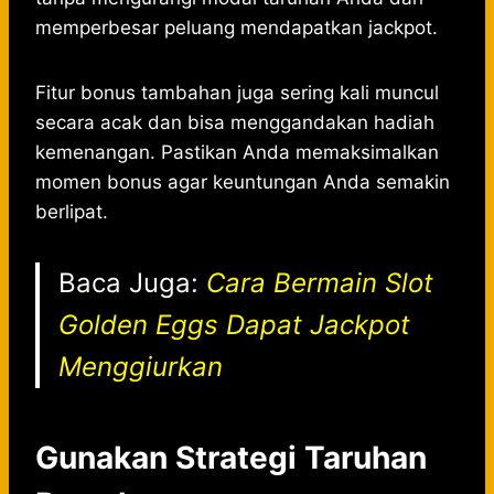
memperbesar peluang mendapatkan jackpot.
Fitur bonus tambahan juga sering kali muncul
secara acak dan bisa menggandakan hadiah
kemenangan. Pastikan Anda memaksimalkan
momen bonus agar keuntungan Anda semakin
berlipat.
Baca Juga:
Cara Bermain Slot
Golden Eggs Dapat Jackpot
Menggiurkan
Gunakan Strategi Taruhan